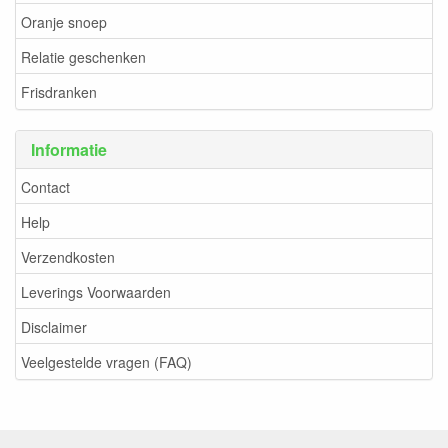
Oranje snoep
Relatie geschenken
Frisdranken
Informatie
Contact
Help
Verzendkosten
Leverings Voorwaarden
Disclaimer
Veelgestelde vragen (FAQ)