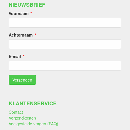
NIEUWSBRIEF
Voornaam
Achternaam
E-mail
KLANTENSERVICE
Contact
Verzendkosten
Veelgestelde vragen (FAQ)