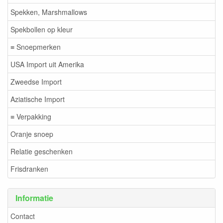
Spekken, Marshmallows
Spekbollen op kleur
≡ Snoepmerken
USA Import uit Amerika
Zweedse Import
Aziatische Import
≡ Verpakking
Oranje snoep
Relatie geschenken
Frisdranken
Informatie
Contact