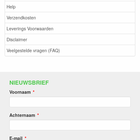
Help
Verzendkosten
Leverings Voorwaarden
Disclaimer
Veelgestelde vragen (FAQ)
NIEUWSBRIEF
Voornaam
Achternaam
E-mail