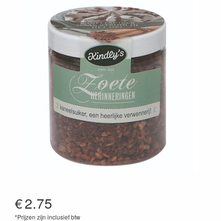
€
2.75
*Prijzen zijn inclusief btw