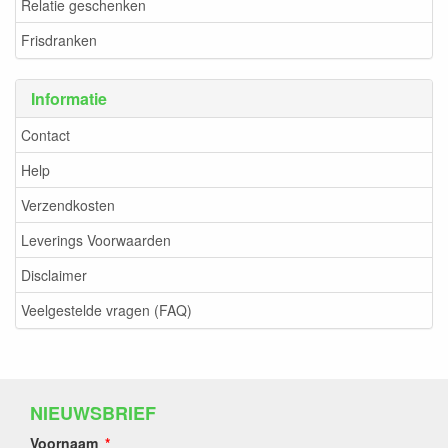
Relatie geschenken
Frisdranken
Informatie
Contact
Help
Verzendkosten
Leverings Voorwaarden
Disclaimer
Veelgestelde vragen (FAQ)
NIEUWSBRIEF
Voornaam