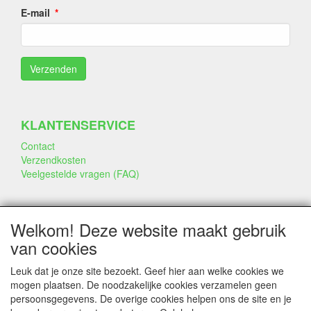
E-mail
KLANTENSERVICE
Contact
Verzendkosten
Veelgestelde vragen (FAQ)
SOCIALE MEDIA
Welkom! Deze website maakt gebruik
van cookies
Leuk dat je onze site bezoekt. Geef hier aan welke cookies we
mogen plaatsen. De noodzakelijke cookies verzamelen geen
persoonsgegevens. De overige cookies helpen ons de site en je
CONTACTGEGEVENS