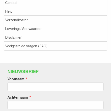
Contact
Help
Verzendkosten
Leverings Voorwaarden
Disclaimer
Veelgestelde vragen (FAQ)
NIEUWSBRIEF
Voornaam
Achternaam