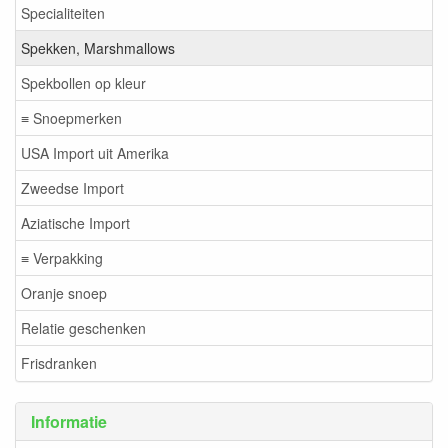
Specialiteiten
Spekken, Marshmallows
Spekbollen op kleur
≡ Snoepmerken
USA Import uit Amerika
Zweedse Import
Aziatische Import
≡ Verpakking
Oranje snoep
Relatie geschenken
Frisdranken
Informatie