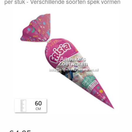
per stuk
Verschillende soorten spek vormen