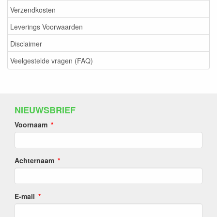
Verzendkosten
Leverings Voorwaarden
Disclaimer
Veelgestelde vragen (FAQ)
NIEUWSBRIEF
Voornaam
Achternaam
E-mail