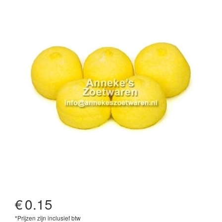
€
0.15
*Prijzen zijn inclusief btw