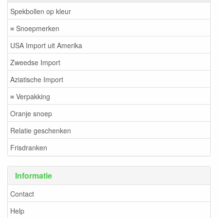
Spekbollen op kleur
≡ Snoepmerken
USA Import uit Amerika
Zweedse Import
Aziatische Import
≡ Verpakking
Oranje snoep
Relatie geschenken
Frisdranken
Informatie
Contact
Help