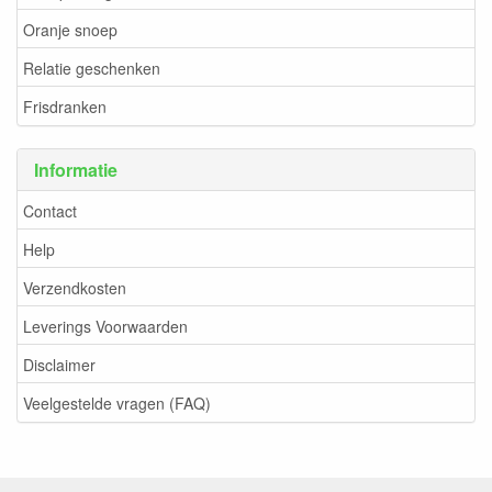
Oranje snoep
Relatie geschenken
Frisdranken
Informatie
Contact
Help
Verzendkosten
Leverings Voorwaarden
Disclaimer
Veelgestelde vragen (FAQ)