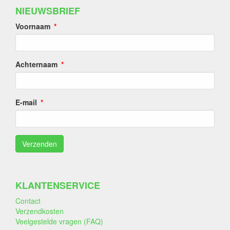
NIEUWSBRIEF
Voornaam
Achternaam
E-mail
KLANTENSERVICE
Contact
Verzendkosten
Veelgestelde vragen (FAQ)