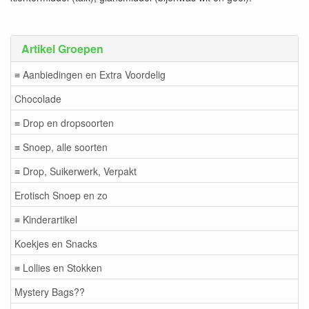
Artikel Groepen
≡ Aanbiedingen en Extra Voordelig
Chocolade
≡ Drop en dropsoorten
≡ Snoep, alle soorten
≡ Drop, Suikerwerk, Verpakt
Erotisch Snoep en zo
≡ Kinderartikel
Koekjes en Snacks
≡ Lollies en Stokken
Mystery Bags??