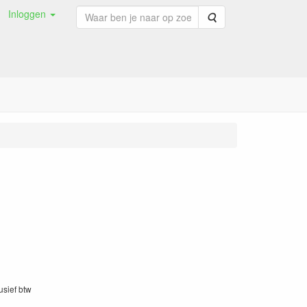
Inloggen
Zoeken
lusief btw