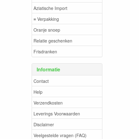
Aziatische Import
≡ Verpakking
Oranje snoep
Relatie geschenken
Frisdranken
Informatie
Contact
Help
Verzendkosten
Leverings Voorwaarden
Disclaimer
Veelgestelde vragen (FAQ)