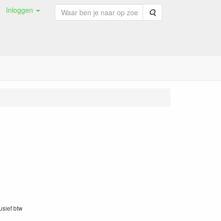
Inloggen
Zoeken
lusief btw