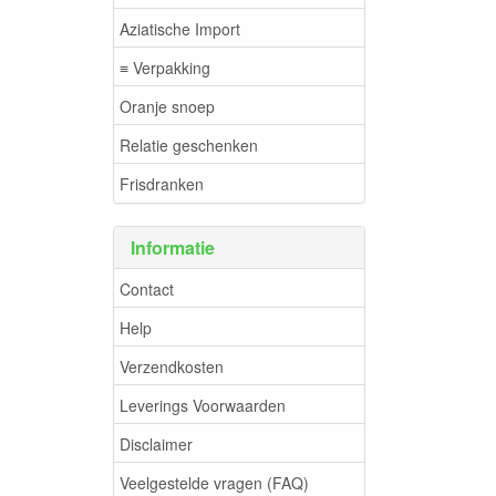
Aziatische Import
≡ Verpakking
Oranje snoep
Relatie geschenken
Frisdranken
Informatie
Contact
Help
Verzendkosten
Leverings Voorwaarden
Disclaimer
Veelgestelde vragen (FAQ)