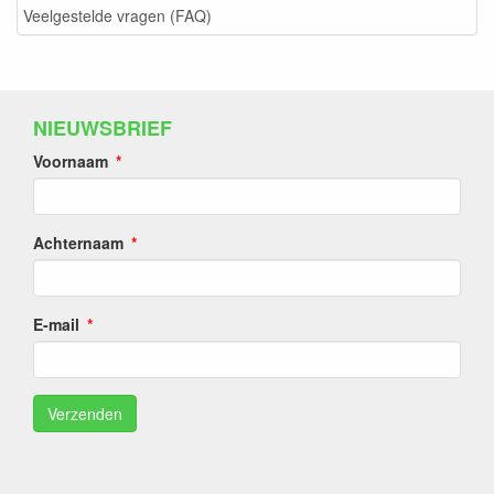
Veelgestelde vragen (FAQ)
NIEUWSBRIEF
Voornaam
Achternaam
E-mail