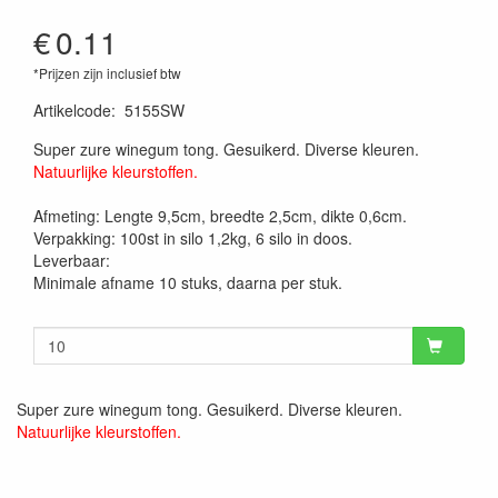
€
0.11
*Prijzen zijn inclusief btw
Artikelcode
:
5155SW
Super zure winegum tong. Gesuikerd. Diverse kleuren.
Natuurlijke kleurstoffen.
Afmeting: Lengte 9,5cm, breedte 2,5cm, dikte 0,6cm.
Verpakking: 100st in silo 1,2kg, 6 silo in doos.
Leverbaar:
Minimale afname 10 stuks, daarna per stuk.
Super zure winegum tong. Gesuikerd. Diverse kleuren.
Natuurlijke kleurstoffen.