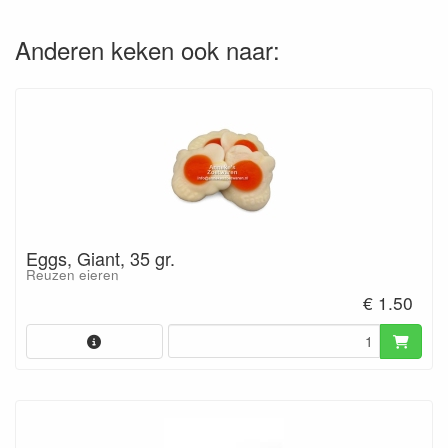
Anderen keken ook naar:
Eggs, Giant, 35 gr.
Reuzen eieren
€ 1.50