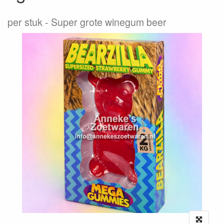
per stuk
Super grote winegum beer