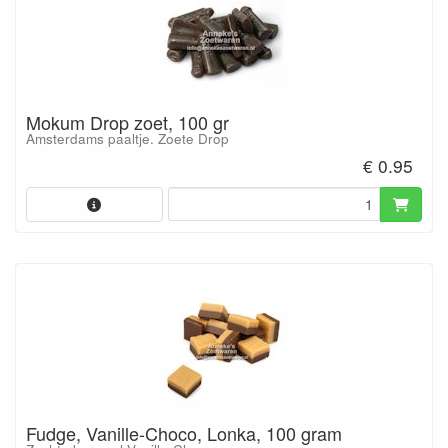
Mokum Drop zoet, 100 gr
Amsterdams paaltje. Zoete Drop
€ 0.95
Fudge, Vanille-Choco, Lonka, 100 gram