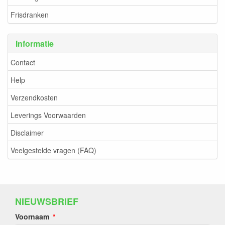
Frisdranken
Informatie
Contact
Help
Verzendkosten
Leverings Voorwaarden
Disclaimer
Veelgestelde vragen (FAQ)
NIEUWSBRIEF
Voornaam