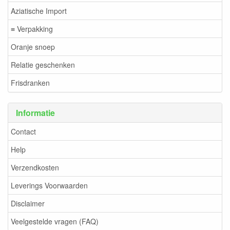
Aziatische Import
≡ Verpakking
Oranje snoep
Relatie geschenken
Frisdranken
Informatie
Contact
Help
Verzendkosten
Leverings Voorwaarden
Disclaimer
Veelgestelde vragen (FAQ)