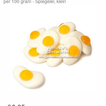
per 100 gram
Spiegelei, klein