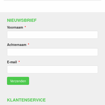
NIEUWSBRIEF
Voornaam
Achternaam
E-mail
KLANTENSERVICE