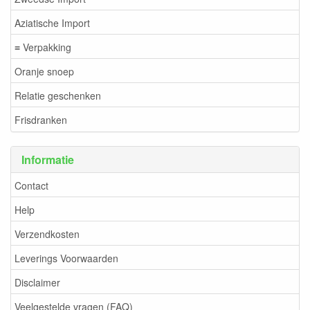
Aziatische Import
≡ Verpakking
Oranje snoep
Relatie geschenken
Frisdranken
Informatie
Contact
Help
Verzendkosten
Leverings Voorwaarden
Disclaimer
Veelgestelde vragen (FAQ)