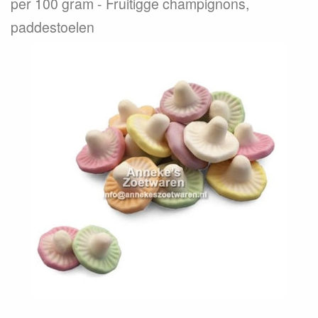
per 100 gram
Fruitigge champignons,
paddestoelen