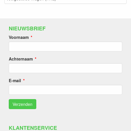
NIEUWSBRIEF
Voornaam
Achternaam
E-mail
KLANTENSERVICE