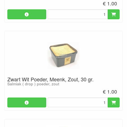
€ 1.00
Zwart Wit Poeder, Meenk, Zout, 30 gr.
Salmiak ( drop ) poeder, zout
€ 1.00