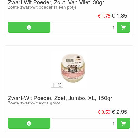
Zwart Wit Poeder, Zout, Van Vliet, 30gr
Zoute zwart-wit poeder in een potje
€ 1.35
€ 1.75
Zwart-Wit Poeder, Zoet, Jumbo, XL, 150gr
Zoete zwart-wit extra groot
€ 2.95
€ 3.59