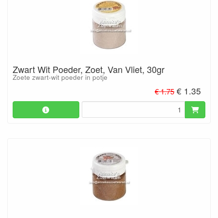
Zwart Wit Poeder, Zoet, Van Vliet, 30gr
Zoete zwart-wit poeder in potje
€ 1.35
€ 1.75