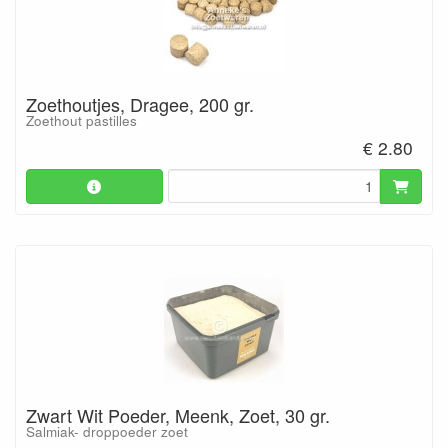
Zoethoutjes, Dragee, 200 gr.
Zoethout pastilles
€ 2.80
Zwart Wit Poeder, Meenk, Zoet, 30 gr.
Salmiak- droppoeder zoet