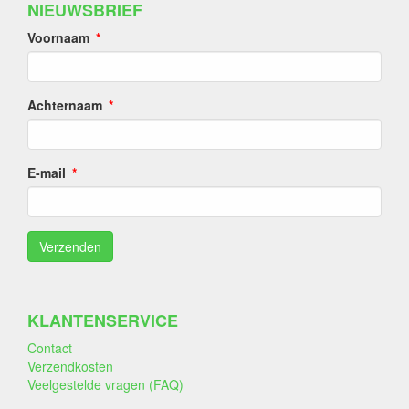
NIEUWSBRIEF
Voornaam
Achternaam
E-mail
KLANTENSERVICE
Contact
Verzendkosten
Veelgestelde vragen (FAQ)