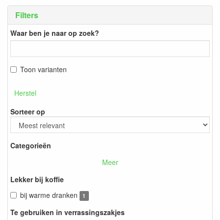
Filters
Waar ben je naar op zoek?
Toon varianten
Herstel
Sorteer op
Categorieën
Meer
Lekker bij koffie
bij warme dranken
1
Te gebruiken in verrassingszakjes