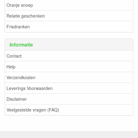
Oranje snoep
Relatie geschenken
Frisdranken
Informatie
Contact
Help
Verzendkosten
Leverings Voorwaarden
Disclaimer
Veelgestelde vragen (FAQ)