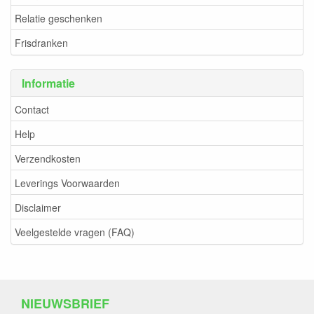
Relatie geschenken
Frisdranken
Informatie
Contact
Help
Verzendkosten
Leverings Voorwaarden
Disclaimer
Veelgestelde vragen (FAQ)
NIEUWSBRIEF