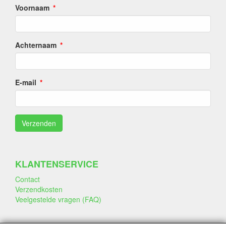
Voornaam
Achternaam
E-mail
KLANTENSERVICE
Contact
Verzendkosten
Veelgestelde vragen (FAQ)